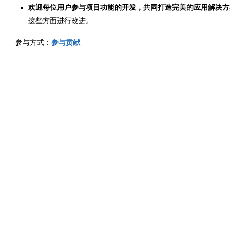
欢迎每位用户参与项目功能的开发，共同打造完美的应用解决方
这些方面进行改进。
参与方式：
参与贡献