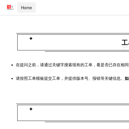
Home
工
在提问之前，请通过关键字搜索现有的工单，看是否已存在相同
请按照工单模板提交工单，并提供版本号、报错等关键信息。
如